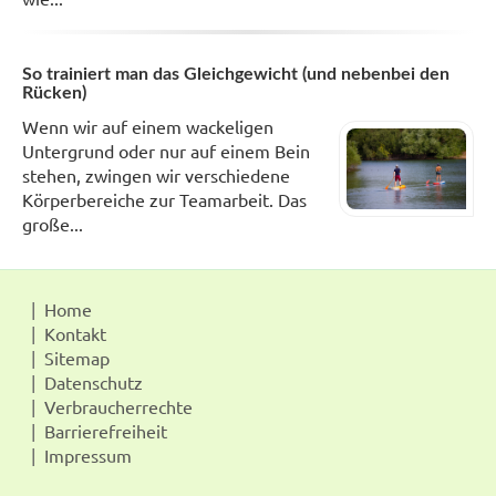
So trainiert man das Gleichgewicht (und nebenbei den
Rücken)
Wenn wir auf einem wackeligen
Untergrund oder nur auf einem Bein
stehen, zwingen wir verschiedene
Körperbereiche zur Teamarbeit. Das
große...
Home
Kontakt
Sitemap
Datenschutz
Verbraucherrechte
Barrierefreiheit
Impressum