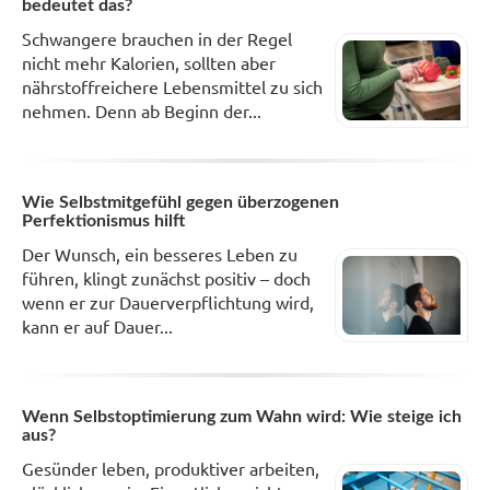
bedeutet das?
Schwangere brauchen in der Regel
nicht mehr Kalorien, sollten aber
nährstoffreichere Lebensmittel zu sich
nehmen. Denn ab Beginn der...
Wie Selbstmitgefühl gegen überzogenen
Perfektionismus hilft
Der Wunsch, ein besseres Leben zu
führen, klingt zunächst positiv – doch
wenn er zur Dauerverpflichtung wird,
kann er auf Dauer...
Wenn Selbstoptimierung zum Wahn wird: Wie steige ich
aus?
Gesünder leben, produktiver arbeiten,