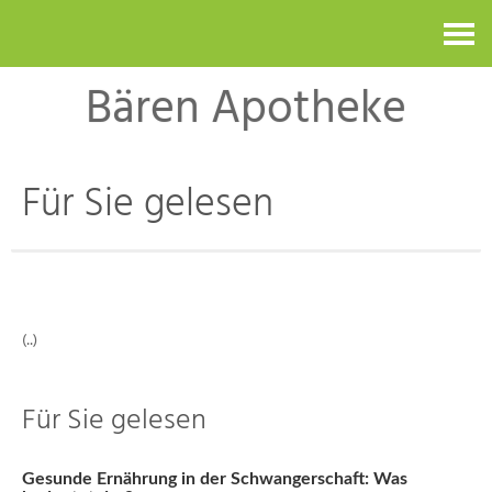
Kontakt
Bären Apotheke
Für Sie gelesen
(..)
Für Sie gelesen
Gesunde Ernährung in der Schwangerschaft: Was