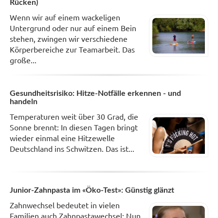
Rücken)
Wenn wir auf einem wackeligen
Untergrund oder nur auf einem Bein
stehen, zwingen wir verschiedene
Körperbereiche zur Teamarbeit. Das
große...
Gesundheitsrisiko: Hitze-Notfälle erkennen - und
handeln
Temperaturen weit über 30 Grad, die
Sonne brennt: In diesen Tagen bringt
wieder einmal eine Hitzewelle
Deutschland ins Schwitzen. Das ist...
Junior-Zahnpasta im «Öko-Test»: Günstig glänzt
Zahnwechsel bedeutet in vielen
Familien auch Zahnpastawechsel: Nun