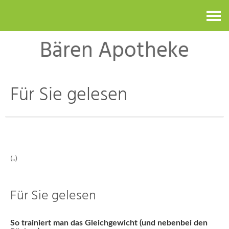
Kontakt
Bären Apotheke
Für Sie gelesen
(..)
Für Sie gelesen
So trainiert man das Gleichgewicht (und nebenbei den