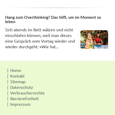
Hang zum Overthinking? Das hilft, um im Moment zu
leben
Sich abends im Bett wälzen und nicht
einschlafen können, weil man dieses
eine Gespräch vom Vortag wieder und
wieder durchgeht: «Wie hat...
Home
Kontakt
Sitemap
Datenschutz
Verbraucherrechte
Barrierefreiheit
Impressum