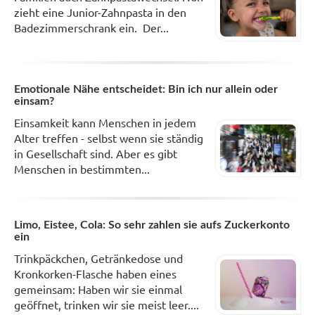
zieht eine Junior-Zahnpasta in den
Badezimmerschrank ein. Der...
Emotionale Nähe entscheidet: Bin ich nur allein oder
einsam?
Einsamkeit kann Menschen in jedem
Alter treffen - selbst wenn sie ständig
in Gesellschaft sind. Aber es gibt
Menschen in bestimmten...
Limo, Eistee, Cola: So sehr zahlen sie aufs Zuckerkonto
ein
Trinkpäckchen, Getränkedose und
Kronkorken-Flasche haben eines
gemeinsam: Haben wir sie einmal
geöffnet, trinken wir sie meist leer....