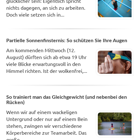
glücklicher sein: Eigentlich spricht
nichts dagegen, an sich zu arbeiten.
Doch viele setzen sich in...
Partielle Sonnenfinsternis: So schützen Sie Ihre Augen
Am kommenden Mittwoch (12.
August) dürften sich ab etwa 19 Uhr
viele Blicke erwartungsvoll in den
Himmel richten. Ist der wolkenfrei,...
So trainiert man das Gleichgewicht (und nebenbei den
Rücken)
Wenn wir auf einem wackeligen
Untergrund oder nur auf einem Bein
stehen, zwingen wir verschiedene
Körperbereiche zur Teamarbeit. Das
große...