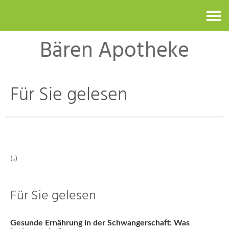
Kontakt
Bären Apotheke
Für Sie gelesen
(..)
Für Sie gelesen
Gesunde Ernährung in der Schwangerschaft: Was