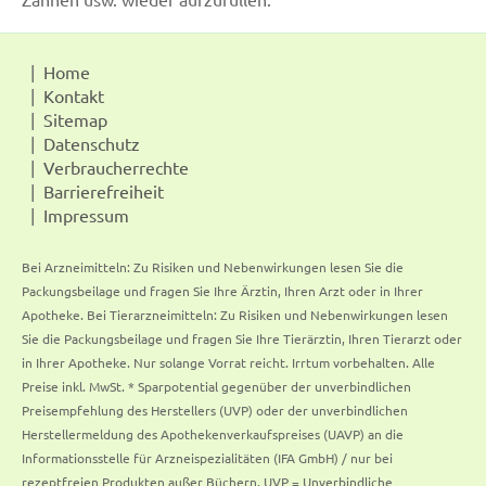
Home
Kontakt
Sitemap
Datenschutz
Verbraucherrechte
Barrierefreiheit
Impressum
Bei Arzneimitteln: Zu Risiken und Nebenwirkungen lesen Sie die
Packungsbeilage und fragen Sie Ihre Ärztin, Ihren Arzt oder in Ihrer
Apotheke. Bei Tierarzneimitteln: Zu Risiken und Nebenwirkungen lesen
Sie die Packungsbeilage und fragen Sie Ihre Tierärztin, Ihren Tierarzt oder
in Ihrer Apotheke. Nur solange Vorrat reicht. Irrtum vorbehalten. Alle
Preise inkl. MwSt. * Sparpotential gegenüber der unverbindlichen
Preisempfehlung des Herstellers (UVP) oder der unverbindlichen
Herstellermeldung des Apothekenverkaufspreises (UAVP) an die
Informationsstelle für Arzneispezialitäten (IFA GmbH) / nur bei
rezeptfreien Produkten außer Büchern. UVP = Unverbindliche