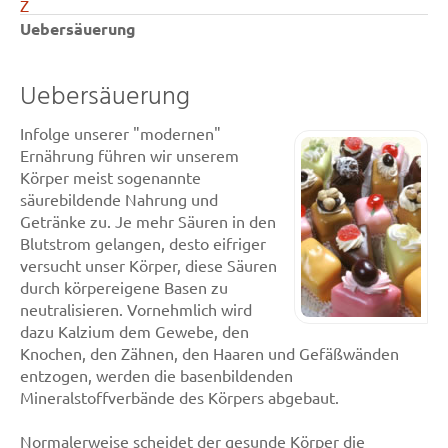
Z
Uebersäuerung
Uebersäuerung
Infolge unserer "modernen"
Ernährung führen wir unserem
Körper meist sogenannte
säurebildende Nahrung und
Getränke zu. Je mehr Säuren in den
Blutstrom gelangen, desto eifriger
versucht unser Körper, diese Säuren
durch körpereigene Basen zu
neutralisieren. Vornehmlich wird
dazu Kalzium dem Gewebe, den
Knochen, den Zähnen, den Haaren und Gefäßwänden
entzogen, werden die basenbildenden
Mineralstoffverbände des Körpers abgebaut.
Normalerweise scheidet der gesunde Körper die